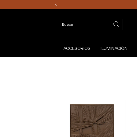
ACCESORIOS
ILUMINACIÓN