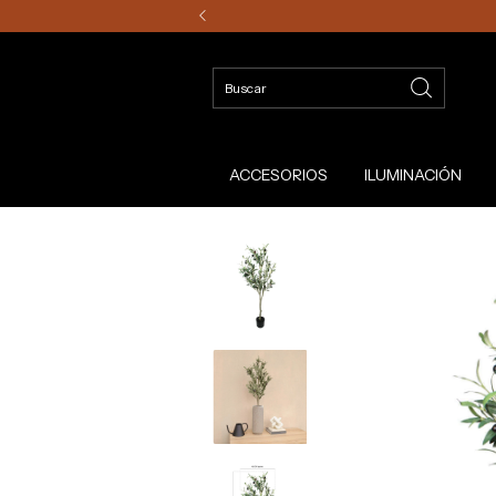
ACCESORIOS
ILUMINACIÓN