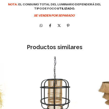
NOTA:
EL CONSUMO TOTAL DEL LUMINARIO DEPENDERÁ DEL
TIPO DE FOCO
UTILIZADO.
SE VENDEN POR SEPARADO
Productos similares