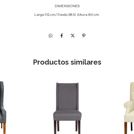
DIMENSIONES
Largo:112
cm/ Fondo:38.5/ Altura:80 cm
Productos similares