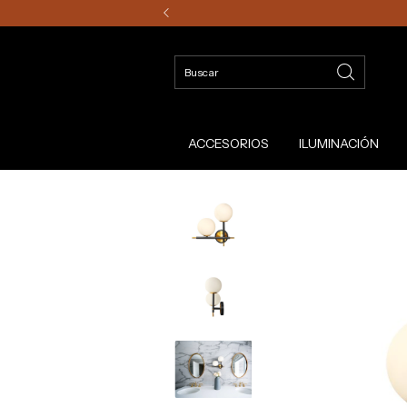
ACCESORIOS
ILUMINACIÓN