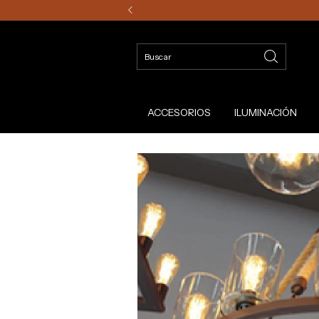
ACCESORIOS
ILUMINACIÓN