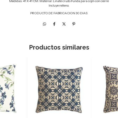
Medidas: 41 X 41 CM.
Material: Linate crudo Funda para cojín con cierre
Incluye relleno.
PRODUCTO DE FABRICACION 30 DIAS
Productos similares