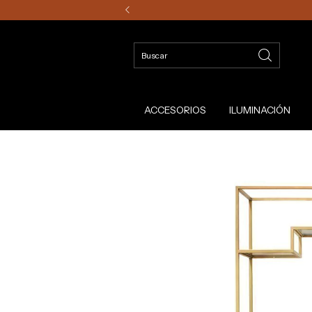
ACCESORIOS
ILUMINACIÓN