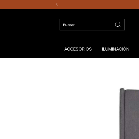
ACCESORIOS
ILUMINACIÓN