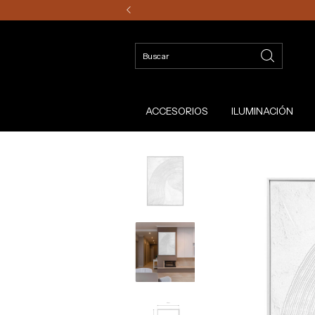
ACCESORIOS
ILUMINACIÓN