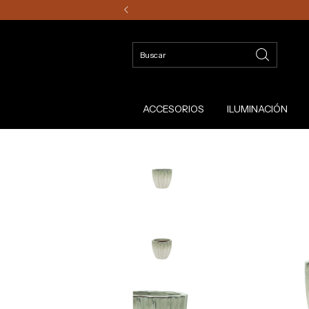
ACCESORIOS
ILUMINACIÓN