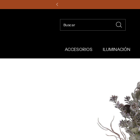
ACCESORIOS
ILUMINACIÓN