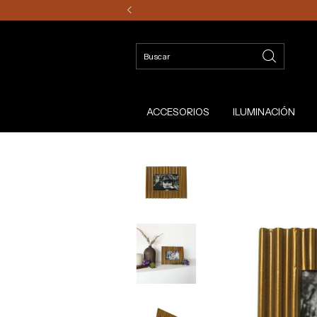
ACCESORIOS
ILUMINACIÓN