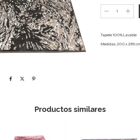
Tapete 100% Lavable
Medidas: 200 x 285 c
Productos similares