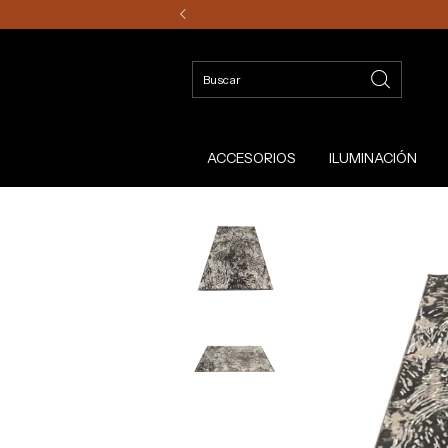
ACCESORIOS
ILUMINACIÓN