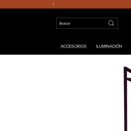
ACCESORIOS
ILUMINACIÓN