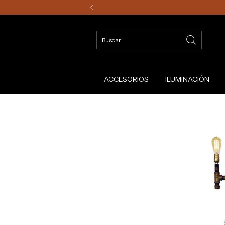
ACCESORIOS
ILUMINACIÓN