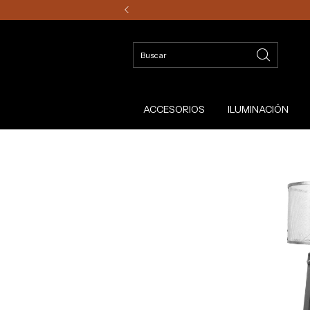
ACCESORIOS
ILUMINACIÓN